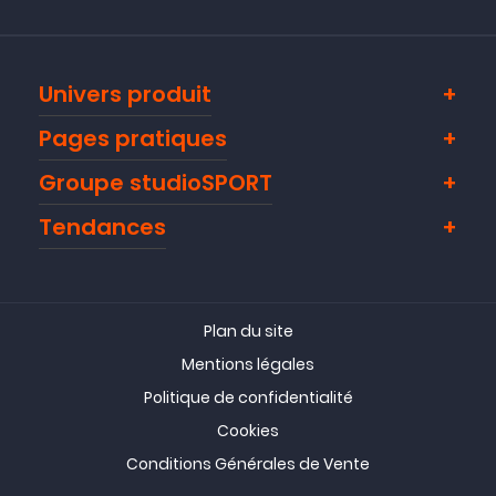
Univers produit
Pages pratiques
Groupe studioSPORT
Tendances
Plan du site
Mentions légales
Politique de confidentialité
Cookies
Conditions Générales de Vente