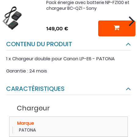
Pack énergie avec batterie NP-FZ100 et
chargeur BC-QZ1 - Sony
149,00 €
CONTENU DU PRODUIT
1 x Chargeur double pour Canon LP-E6 - PATONA
Garantie : 24 mois
CARACTÉRISTIQUES
Chargeur
Marque
PATONA