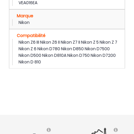
VEA016EA
Marque
Nikon
Compatibilité
Nikon Z6 III Nikon Z6 II Nikon Z7 II Nikon Z 5 Nikon Z 7
Nikon Z 6 Nikon D780 Nikon D850 Nikon D7500
Nikon D500 Nikon D810A Nikon D750 Nikon D7200
Nikon D 810