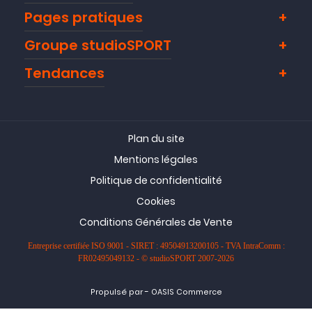
Pages pratiques
Groupe studioSPORT
Tendances
Plan du site
Mentions légales
Politique de confidentialité
Cookies
Conditions Générales de Vente
Entreprise certifiée ISO 9001 - SIRET : 49504913200105 - TVA IntraComm :
FR02495049132 - © studioSPORT 2007-2026
-
Propulsé par
OASIS Commerce