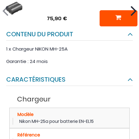
75,90 €
CONTENU DU PRODUIT
1 x Chargeur NIKON MH-25A
Garantie : 24 mois
CARACTÉRISTIQUES
Chargeur
Modèle
Nikon MH-25a pour batterie EN-EL15
Référence