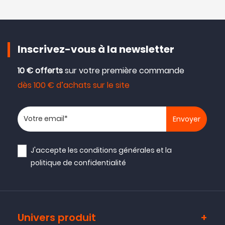
Inscrivez-vous à la newsletter
10 € offerts
sur votre première commande
dès 100 € d’achats sur le site
Votre adresse email
J'accepte les
conditions générales
et la
politique de confidentialité
Univers produit