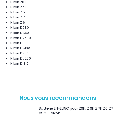
Nikon Z6 II
Nikon Z7 II
Nikon Z 5
Nikon Z 7
Nikon Z 6
Nikon D780
Nikon D850
Nikon D7500
Nikon D500
Nikon D810A
Nikon D750
Nikon D7200
Nikon D 810
Nous vous recommandons
Batterie EN-EL15C pour Z6III, Z 6II, Z 7II, Z6, Z7
et Z5 - Nikon