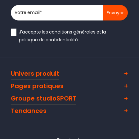
Votre adresse email
J'accepte les
conditions générales
et la
politique de confidentialité
Univers produit
Pages pratiques
Groupe studioSPORT
Tendances