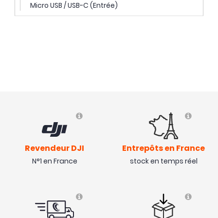
Micro USB / USB-C (Entrée)
Revendeur DJI
Entrepôts en France
N°1 en France
stock en temps réel