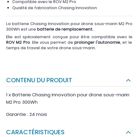
Compatible avec le ROV M2 Pro
Qualité de fabrication Chasing Innovation
La batterie Chasing Innovation pour drone sous-marin M2 Pro
300Wh est une
batterie de remplacement.
Elle est spécialement conçue pour être compatible avec le
ROV M2 Pro
. Elle vous permet de
prolonger l'autonomie,
et le
temps de travail de votre drone sous-marin.
CONTENU DU PRODUIT
1 x Batterie Chasing Innovation pour drone sous-marin
M2 Pro 300Wh
Garantie : 24 mois
CARACTÉRISTIQUES