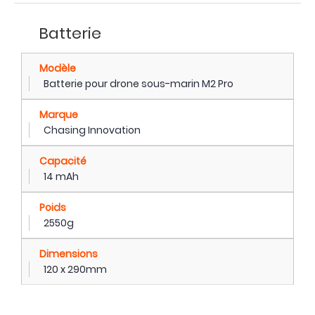
Batterie
Modèle
Batterie pour drone sous-marin M2 Pro
Marque
Chasing Innovation
Capacité
14 mAh
Poids
2550g
Dimensions
120 x 290mm