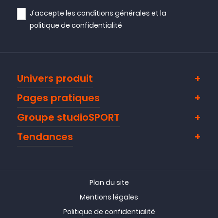
J'accepte les
conditions générales
et la
politique de confidentialité
Univers produit
Pages pratiques
Groupe studioSPORT
Tendances
Plan du site
Mentions légales
Politique de confidentialité