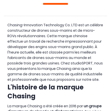
Chasing-Innovation Technology Co. LTD est un célèbre
constructeur de drones sous-marins et de micro-
ROVs révolutionnaires. Cette marque chinoise
effectue un travail de recherche impressionnant pour
développer des engins sous-marins grand public. À
l'heure actuelle, elle est classée parmi les meilleurs
fabricants de drones sous-marins au monde et
possède trois grandes usines. Chez studioSPORT, nous
vous présentons la marque Chasing ainsi que la
gamme de drones sous-marins de qualité industrielle
et professionnelle que nous proposons sur notre site.
L'histoire de la marque
Chasing
La marque Chasing a été créée en 2016 par
un groupe
- 3,70 €