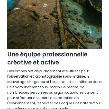
Une équipe professionnelle
créative et active
Ces drones ont déjà largement été utilisés pour
l'observation et la photographie sous-marine
, le
sauvetage d'urgence et l'exploration scientifique dans
un environnement sous-marin. De même, de
nombreuses personnes ou organisations les utilisent
pour effectuer des tests de protection de
l'environnement, inspecter des coques de bateaux ou
surveiller une exploitation aquacole.