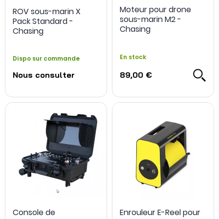
Moteur pour drone
ROV sous-marin X
sous-marin M2 -
Pack Standard -
Chasing
Chasing
En stock
Dispo sur commande
Nous consulter
89,00 €
Console de
Enrouleur E-Reel pour