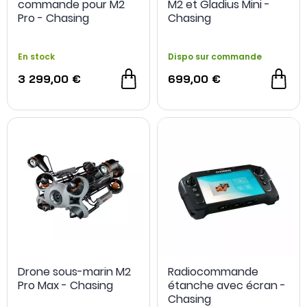
commande pour M2
M2 et Gladius Mini -
Pro - Chasing
Chasing
En stock
Dispo sur commande
3 299,00 €
699,00 €
Drone sous-marin M2
Radiocommande
Pro Max - Chasing
étanche avec écran -
Chasing