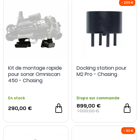
Kit de montage rapide
Docking station pour
pour sonar Omniscan
M2 Pro - Chasing
450 - Chasing
En stock
Dispo sur commande
899,00 €
290,00 €
1 099,00 €