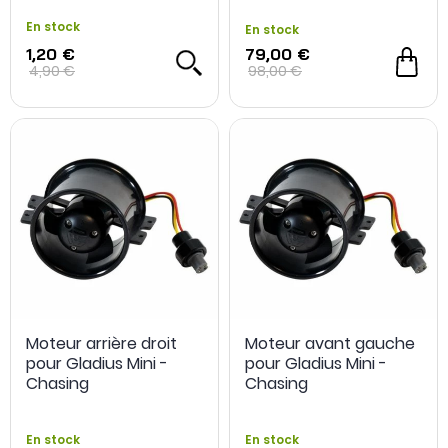
En stock
En stock
1,20 €
79,00 €
4,90 €
98,00 €
Moteur arrière droit
Moteur avant gauche
pour Gladius Mini -
pour Gladius Mini -
Chasing
Chasing
En stock
En stock