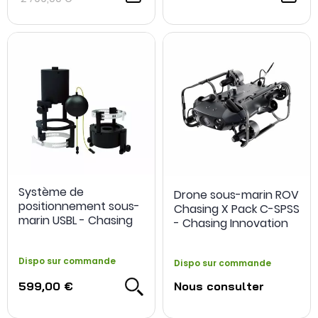
Système de
Drone sous-marin ROV
positionnement sous-
Chasing X Pack C-SPSS
marin USBL - Chasing
- Chasing Innovation
Dispo sur commande
Dispo sur commande
599,00 €
Nous consulter