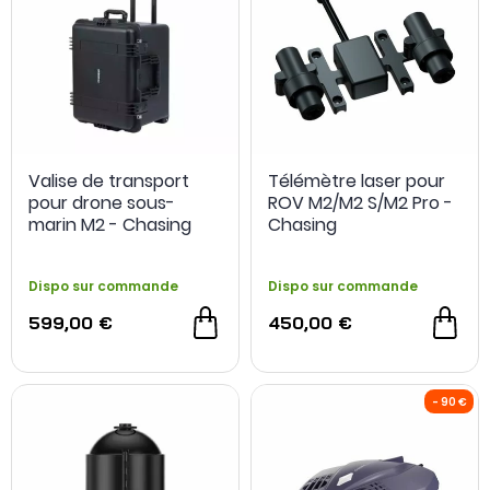
Valise de transport
Télémètre laser pour
pour drone sous-
ROV M2/M2 S/M2 Pro -
marin M2 - Chasing
Chasing
Innovation
Dispo sur commande
Dispo sur commande
599,00 €
450,00 €