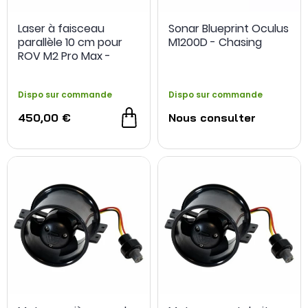
Laser à faisceau
Sonar Blueprint Oculus
parallèle 10 cm pour
M1200D - Chasing
ROV M2 Pro Max -
Chasing
Dispo sur commande
Dispo sur commande
450,00 €
Nous consulter