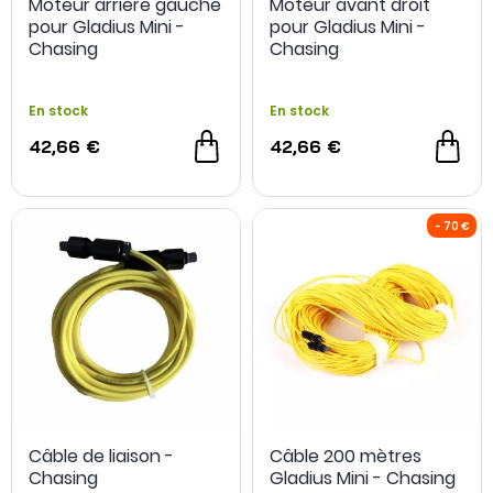
Moteur arrière gauche
Moteur avant droit
pour Gladius Mini -
pour Gladius Mini -
Chasing
Chasing
En stock
En stock
42,66 €
42,66 €
Câble de liaison -
Câble 200 mètres
Chasing
Gladius Mini - Chasing