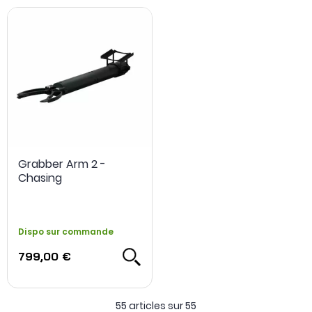
Grabber Arm 2 -
Chasing
Dispo sur commande
799,00 €
55 articles sur
55