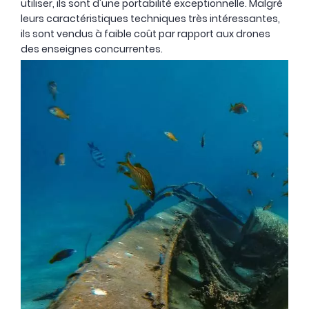
utiliser, ils sont d'une portabilité exceptionnelle. Malgré
leurs caractéristiques techniques très intéressantes,
ils sont vendus à faible coût par rapport aux drones
des enseignes concurrentes.