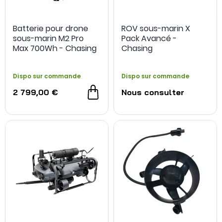
Batterie pour drone
ROV sous-marin X
sous-marin M2 Pro
Pack Avancé -
Max 700Wh - Chasing
Chasing
Innovation
Dispo sur commande
Dispo sur commande
2 799,00 €
Nous consulter