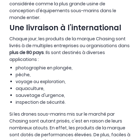
considérée comme la plus grande usine de
conception d'équipements sous-marins dans le
monde entier.
Une livraison à l'international
Chaque jour, les produits de la marque Chasing sont
livrés à de multiples entreprises ou organisations dans
plus de 80 pays
. Ils sont destinés à diverses
applications :
photographie en plongée,
pêche,
voyage ou exploration,
aquaculture,
sauvetage d'urgence,
inspection de sécurité.
Si les drones sous-marins mis sur le marché par
Chasing sont autant prisés, c'est en raison de leurs
nombreux atouts. En effet, les produits de la marque
sont dotés de performances élevées. De plus, faciles à