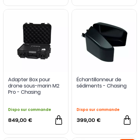
Adapter Box pour
Échantillonneur de
drone sous-marin M2
sédiments - Chasing
Pro - Chasing
Dispo sur commande
Dispo sur commande
849,00 €
399,00 €