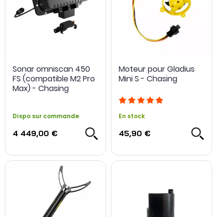
Sonar omniscan 450
Moteur pour Gladius
FS (compatible M2 Pro
Mini S - Chasing
Max) - Chasing
Dispo sur commande
En stock
4 449,00 €
45,90 €