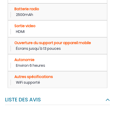
Batterie radio
2500mAh
Sortie video
HDMI
Ouverture du support pour appareil mobile
Écrans jusqu'à 13 pouces
Autonomie
Environ 6 heures
Autres spécifications
WiFi supporté
LISTE DES AVIS