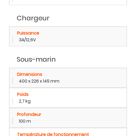
Chargeur
Puissance
3A/12,6V
Sous-marin
Dimensions
400 x 226 x 145 mm
Poids
2,7 kg
Profondeur
100 m
Température de fonctionnement