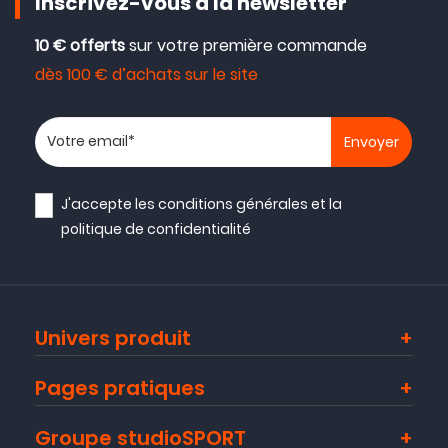
Inscrivez-vous à la newsletter
10 € offerts
sur votre première commande
dès 100 € d’achats sur le site
Votre adresse email
J'accepte les
conditions générales
et la
politique de confidentialité
Univers produit
Pages pratiques
Groupe studioSPORT