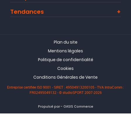
Tendances
Plan du site
Mentions légales
Politique de confidentialité
Cookies
Conditions Générales de Vente
Entreprise certifiée ISO 9001 - SIRET : 49504913200105 - TVA IntraComm :
FR02495049132 - © studioSPORT 2007-2026
-
Propulsé par
OASIS Commerce