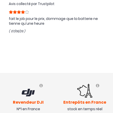
Avis collecté par Trustpilot
fait le job pour le prix, dommage que la batterie ne
tienne qu'une heure
( 07/06/26 )
Revendeur DJI
Entrepôts en France
N°1 en France
stock en temps réel