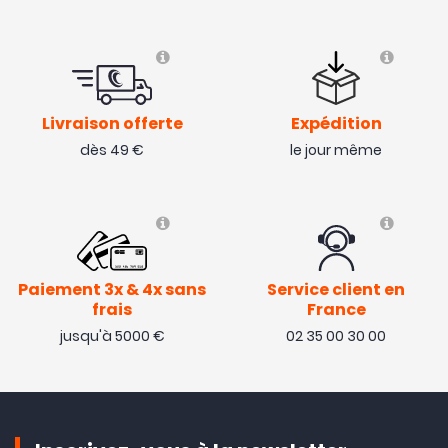
Livraison offerte
Expédition
dès 49 €
le jour même
Paiement 3x & 4x sans
Service client en
frais
France
jusqu'à 5000 €
02 35 00 30 00