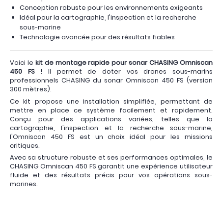
Conception robuste pour les environnements exigeants
Idéal pour la cartographie, l'inspection et la recherche
sous-marine
Technologie avancée pour des résultats fiables
Voici le
kit de montage rapide pour sonar CHASING Omniscan
450 FS
! Il permet de doter vos drones sous-marins
professionnels CHASING du sonar Omniscan 450 FS (version
300 mètres).
Ce kit propose une installation simplifiée, permettant de
mettre en place ce système facilement et rapidement.
Conçu pour des applications variées, telles que la
cartographie, l'inspection et la recherche sous-marine,
l'Omniscan 450 FS est un choix idéal pour les missions
critiques.
Avec sa structure robuste et ses performances optimales, le
CHASING Omniscan 450 FS garantit une expérience utilisateur
fluide et des résultats précis pour vos opérations sous-
marines.