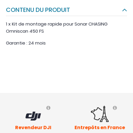
CONTENU DU PRODUIT
1 x Kit de montage rapide pour Sonar CHASING
Omniscan 450 FS
Garantie : 24 mois
Revendeur DJI
Entrepôts en France