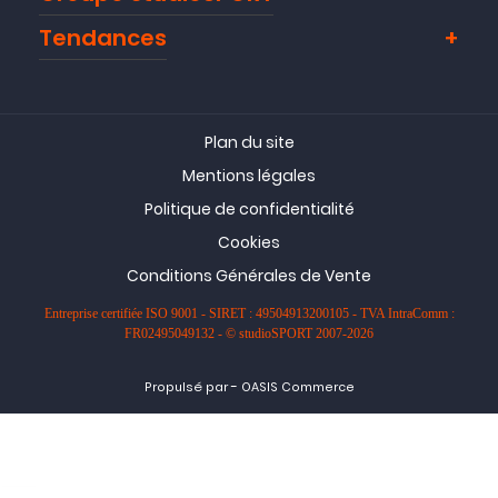
Tendances
Plan du site
Mentions légales
Politique de confidentialité
Cookies
Conditions Générales de Vente
Entreprise certifiée ISO 9001 - SIRET : 49504913200105 - TVA IntraComm :
FR02495049132 - © studioSPORT 2007-2026
-
Propulsé par
OASIS Commerce