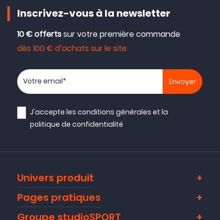
Inscrivez-vous à la newsletter
10 € offerts
sur votre première commande
dès 100 € d’achats sur le site
Votre adresse email
J'accepte les
conditions générales
et la
politique de confidentialité
Univers produit
Pages pratiques
Groupe studioSPORT