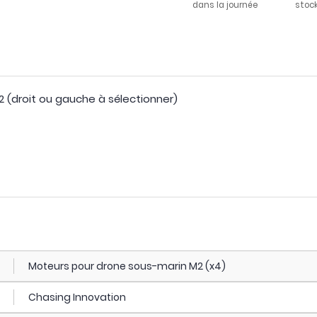
dans la journée
stoc
2 (droit ou gauche à sélectionner)
Moteurs pour drone sous-marin M2 (x4)
Chasing Innovation