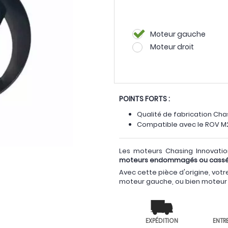
Moteur gauche
Moteur droit
POINTS FORTS :
Qualité de fabrication Cha
Compatible avec le ROV M
Les moteurs Chasing Innovati
moteurs endommagés ou cass
Avec cette pièce d'origine, vot
moteur gauche, ou bien moteur 
EXPÉDITION
ENTR