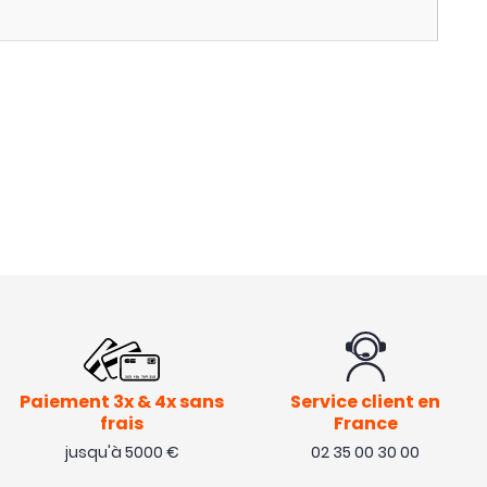
Paiement 3x & 4x sans
Service client en
frais
France
jusqu'à 5000 €
02 35 00 30 00