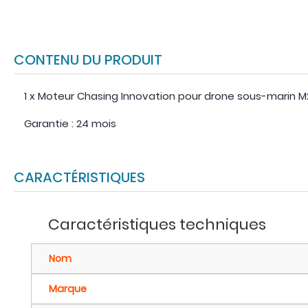
CONTENU DU PRODUIT
1 x Moteur Chasing Innovation pour drone sous-marin M
Garantie : 24 mois
CARACTÉRISTIQUES
Caractéristiques techniques
Nom
Marque