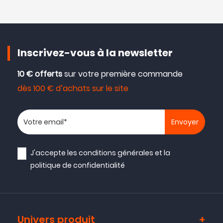
Inscrivez-vous à la newsletter
10 € offerts
sur votre première commande
dès 100 € d’achats sur le site
Votre adresse email
J'accepte les
conditions générales
et la
politique de confidentialité
Univers produit