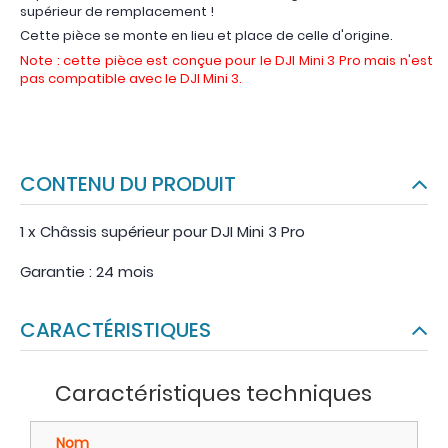
supérieur de remplacement !
Cette pièce se monte en lieu et place de celle d'origine.
Note : cette pièce est conçue pour le DJI Mini 3 Pro mais n'est
pas compatible avec le DJI Mini 3.
CONTENU DU PRODUIT
1 x Châssis supérieur pour DJI Mini 3 Pro
Garantie : 24 mois
CARACTÉRISTIQUES
Caractéristiques techniques
Nom