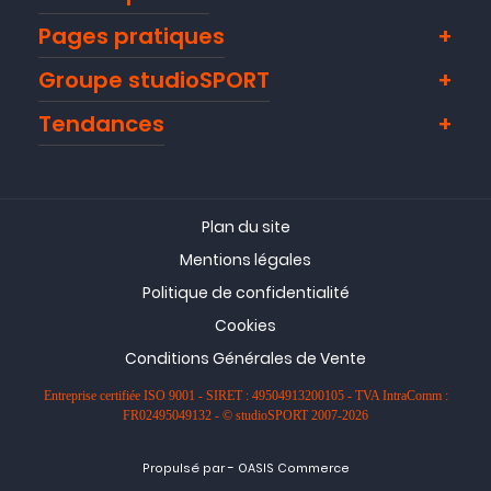
Pages pratiques
Groupe studioSPORT
Tendances
Plan du site
Mentions légales
Politique de confidentialité
Cookies
Conditions Générales de Vente
Entreprise certifiée ISO 9001 - SIRET : 49504913200105 - TVA IntraComm :
FR02495049132 - © studioSPORT 2007-2026
-
Propulsé par
OASIS Commerce