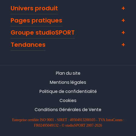
Univers produit
Pages pratiques
Groupe studioSPORT
Tendances
Plan du site
Mentions légales
Politique de confidentialité
Cookies
Conditions Générales de Vente
Entreprise certifiée ISO 9001 - SIRET : 49504913200105 - TVA IntraComm :
FR02495049132 - © studioSPORT 2007-2026