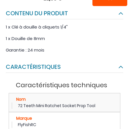
CONTENU DU PRODUIT
1 x Clé à douille à cliquets 1/4"
1 x Douille de 8mm
Garantie : 24 mois
CARACTÉRISTIQUES
Caractéristiques techniques
Nom
72 Teeth Mini Ratchet Socket Prop Tool
Marque
FlyFishRC