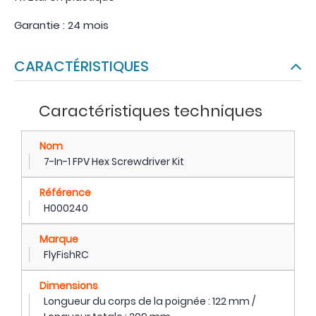
Garantie : 24 mois
CARACTÉRISTIQUES
Caractéristiques techniques
Nom
7-In-1 FPV Hex Screwdriver Kit
Référence
H000240
Marque
FlyFishRC
Dimensions
Longueur du corps de la poignée : 122 mm /