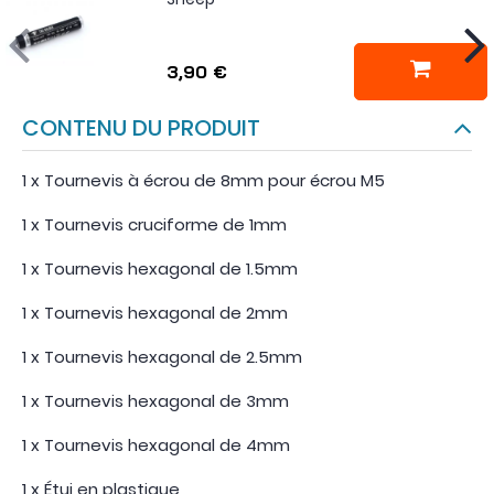
3,90 €
CONTENU DU PRODUIT
1 x Tournevis à écrou de 8mm pour écrou M5
1 x Tournevis cruciforme de 1mm
1 x Tournevis hexagonal de 1.5mm
1 x Tournevis hexagonal de 2mm
1 x Tournevis hexagonal de 2.5mm
1 x Tournevis hexagonal de 3mm
1 x Tournevis hexagonal de 4mm
1 x Étui en plastique