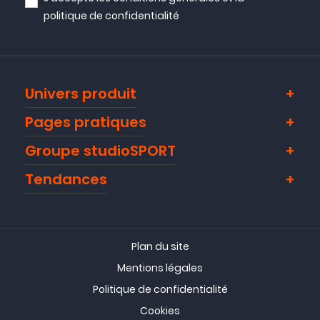
politique de confidentialité
Univers produit
Pages pratiques
Groupe studioSPORT
Tendances
Plan du site
Mentions légales
Politique de confidentialité
Cookies