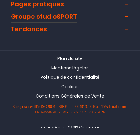
Pages pratiques
Groupe studioSPORT
Tendances
Plan du site
Mentions légales
Politique de confidentialité
Cookies
Conditions Générales de Vente
Entreprise certifiée ISO 9001 - SIRET : 49504913200105 - TVA IntraComm :
FR02495049132 - © studioSPORT 2007-2026
-
Propulsé par
OASIS Commerce