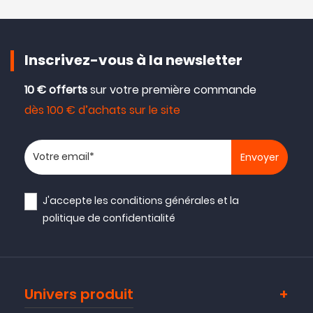
Inscrivez-vous à la newsletter
10 € offerts
sur votre première commande
dès 100 € d’achats sur le site
Votre adresse email
J'accepte les
conditions générales
et la
politique de confidentialité
Univers produit