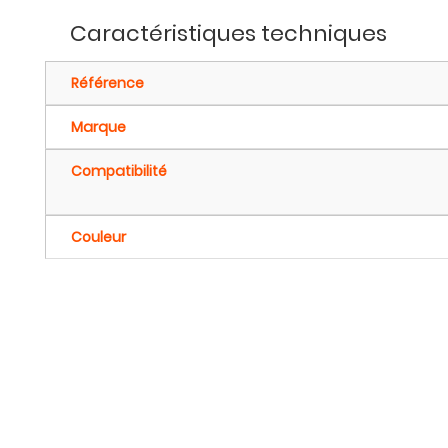
Caractéristiques techniques
Référence
Marque
Compatibilité
Couleur