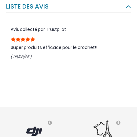
LISTE DES AVIS
Avis collecté par Trustpilot
Super produits efficace pour le crochet!!
( 08/08/25 )