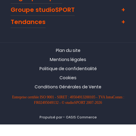
Groupe studioSPORT
Tendances
Plan du site
Mentions légales
Politique de confidentialité
Cookies
Conditions Générales de Vente
Entreprise certifiée ISO 9001 - SIRET : 49504913200105 - TVA IntraComm :
FR02495049132 - © studioSPORT 2007-2026
-
Propulsé par
OASIS Commerce