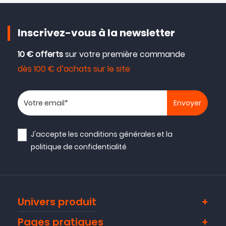
Inscrivez-vous à la newsletter
10 € offerts
sur votre première commande
dès 100 € d’achats sur le site
Votre adresse email
J'accepte les
conditions générales
et la
politique de confidentialité
Univers produit
Pages pratiques