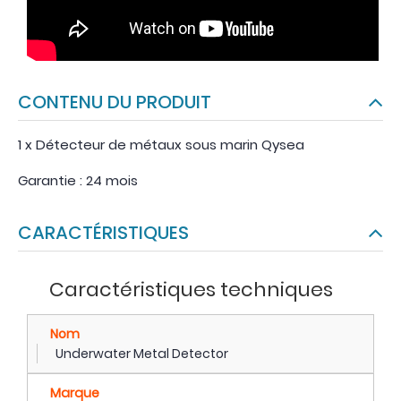
CONTENU DU PRODUIT
1 x Détecteur de métaux sous marin Qysea
Garantie : 24 mois
CARACTÉRISTIQUES
Caractéristiques techniques
Nom
Underwater Metal Detector
Marque