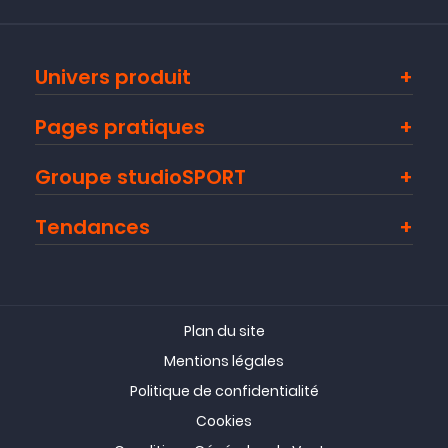
Univers produit
Pages pratiques
Groupe studioSPORT
Tendances
Plan du site
Mentions légales
Politique de confidentialité
Cookies