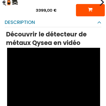
3399,00 €
DESCRIPTION
Découvrir le détecteur de
métaux Qysea en vidéo