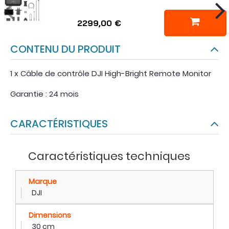
2299,00 €
CONTENU DU PRODUIT
1 x Câble de contrôle DJI High-Bright Remote Monitor
Garantie : 24 mois
CARACTÉRISTIQUES
Caractéristiques techniques
Marque
DJI
Dimensions
30 cm