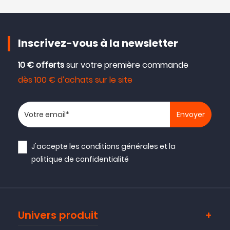
Inscrivez-vous à la newsletter
10 € offerts
sur votre première commande
dès 100 € d’achats sur le site
Votre adresse email
J'accepte les
conditions générales
et la
politique de confidentialité
Univers produit