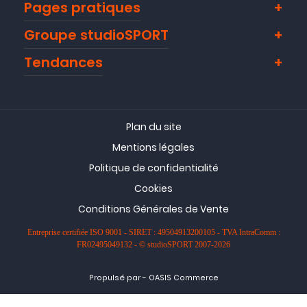
Pages pratiques
Groupe studioSPORT
Tendances
Plan du site
Mentions légales
Politique de confidentialité
Cookies
Conditions Générales de Vente
Entreprise certifiée ISO 9001 - SIRET : 49504913200105 - TVA IntraComm :
FR02495049132 - © studioSPORT 2007-2026
-
Propulsé par
OASIS Commerce