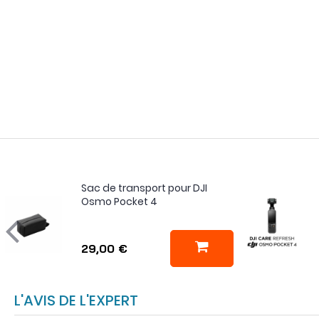
Sac de transport pour DJI
Osmo Pocket 4
29,00 €
L'AVIS DE L'EXPERT