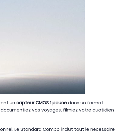
grant un
capteur CMOS 1 pouce
dans un format
documentiez vos voyages, filmiez votre quotidien
ionnel. Le Standard Combo inclut tout le nécessaire