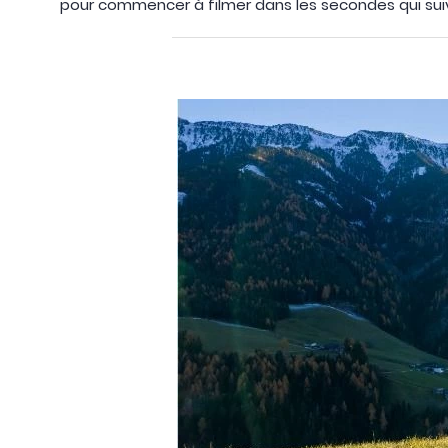
pour commencer à filmer dans les secondes qui sui