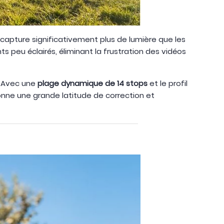
capture significativement plus de lumière que les
peu éclairés, éliminant la frustration des vidéos
. Avec une
plage dynamique de 14 stops
et le profil
onne une grande latitude de correction et