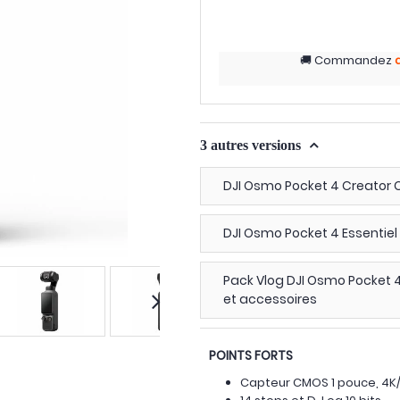
Commandez
3 autres versions
DJI Osmo Pocket 4 Creator
DJI Osmo Pocket 4 Essentiel
Pack Vlog DJI Osmo Pocket 
et accessoires
POINTS FORTS
Capteur CMOS 1 pouce, 4K