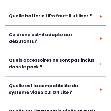
Quelle batterie LiPo faut-il utiliser ?
Ce drone est-il adapté aux
débutants ?
Quels accessoires ne sont pas inclus
dans le pack ?
Quelle est la compatibilité du
système vidéo DJI O4 Lite ?