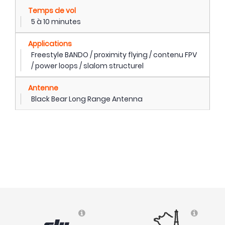
Temps de vol
5 à 10 minutes
Applications
Freestyle BANDO / proximity flying / contenu FPV
/ power loops / slalom structurel
Antenne
Black Bear Long Range Antenna