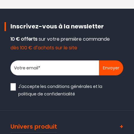
Inscrivez-vous à la newsletter
10 € offerts
sur votre première commande
dès 100 € d’achats sur le site
Votre adresse email
J'accepte les
conditions générales
et la
politique de confidentialité
Univers produit