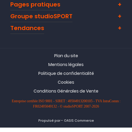
Pages pratiques
Groupe studioSPORT
Tendances
Plan du site
Mentions légales
Politique de confidentialité
Cookies
Conditions Générales de Vente
Entreprise certifiée ISO 9001 - SIRET : 49504913200105 - TVA IntraComm :
FR02495049132 - © studioSPORT 2007-2026
-
Propulsé par
OASIS Commerce