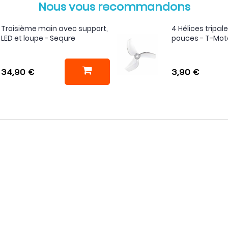
Nous vous recommandons
Troisième main avec support,
4 Hélices tripal
LED et loupe - Sequre
pouces - T-Mot
34,90 €
3,90 €