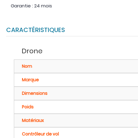
Garantie : 24 mois
CARACTÉRISTIQUES
Drone
Nom
Marque
Dimensions
Poids
Matériaux
Contrôleur de vol