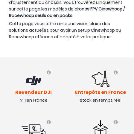
d’ajustement du châssis. Vous trouverez uniquement
sur cette page les modèles de
drones FPV Cinewhoop /
Racewhoop seuls ou en packs
.
Cette page vous offre ainsi une vision claire des
solutions actuelles pour avoir un setup Cinewhoop ou
Racewhoop efficace et adapté à votre pratique.
Revendeur DJI
Entrepôts en France
N°1 en France
stock en temps réel