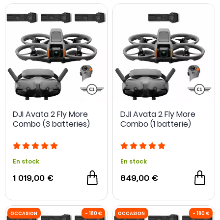
DJI Avata 2 Fly More
DJI Avata 2 Fly More
Combo (3 batteries)
Combo (1 batterie)
En stock
En stock
1 019,00 €
849,00 €