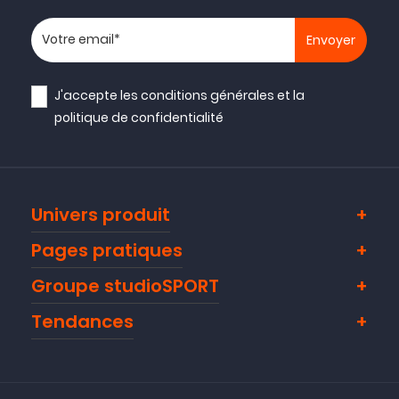
Votre adresse email
NOUVEAU
J'accepte les
conditions générales
et la
politique de confidentialité
Univers produit
Pages pratiques
Groupe studioSPORT
Tendances