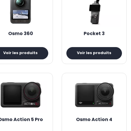
Osmo 360
Pocket 3
Voir les produits
Voir les produits
Osmo Action 5 Pro
Osmo Action 4