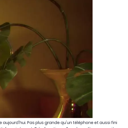
e aujourd'hui. Pas plus grande qu'un téléphone et aussi fini