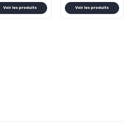
Voir les produits
Voir les produits