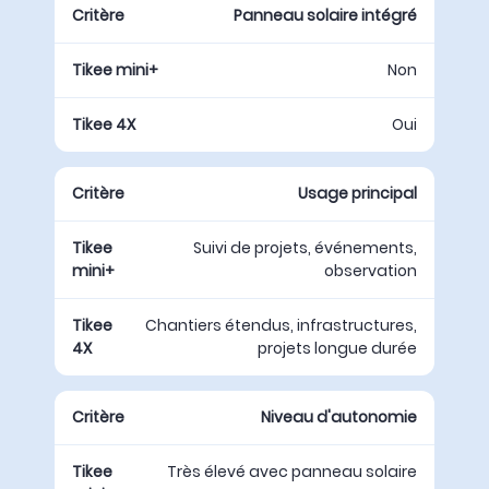
Panneau solaire intégré
Non
Oui
Usage principal
Suivi de projets, événements,
observation
Chantiers étendus, infrastructures,
projets longue durée
Niveau d'autonomie
Très élevé avec panneau solaire