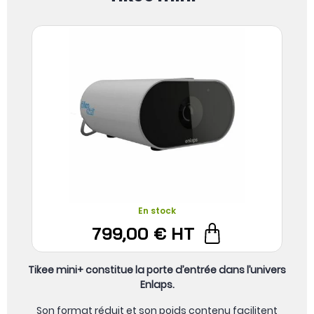
En stock
799,00 €
HT
Tikee mini+ constitue la porte d’entrée dans l’univers
Enlaps.
Son format réduit et son poids contenu facilitent