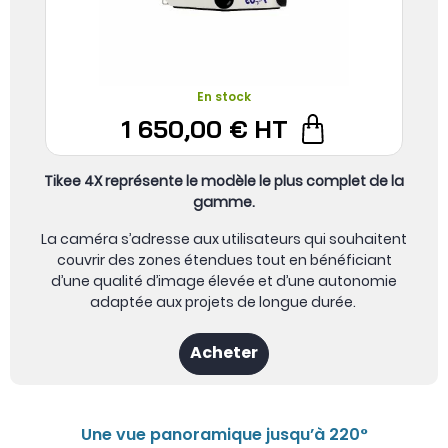
En stock
1 650,00 €
HT
Tikee 4X représente le modèle le plus complet de la
gamme.
La caméra s’adresse aux utilisateurs qui souhaitent
couvrir des zones étendues tout en bénéficiant
d’une qualité d’image élevée et d’une autonomie
adaptée aux projets de longue durée.
Acheter
Une vue panoramique jusqu’à 220°