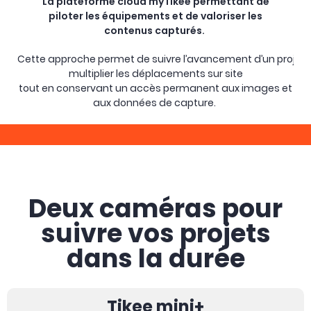
La plateforme cloud myTikee permettant de
piloter les équipements et de valoriser les
contenus capturés.
Cette approche permet de suivre l’avancement d’un projet
multiplier les déplacements sur site
tout en conservant un accès permanent aux images et
aux données de capture.
Deux caméras pour
suivre vos projets
dans la durée
Tikee mini+