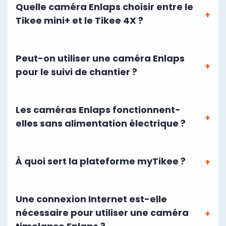
Quelle caméra Enlaps choisir entre le
Tikee mini+ et le Tikee 4X ?
Peut-on utiliser une caméra Enlaps
pour le suivi de chantier ?
Les caméras Enlaps fonctionnent-
elles sans alimentation électrique ?
À quoi sert la plateforme myTikee ?
Une connexion Internet est-elle
nécessaire pour utiliser une caméra