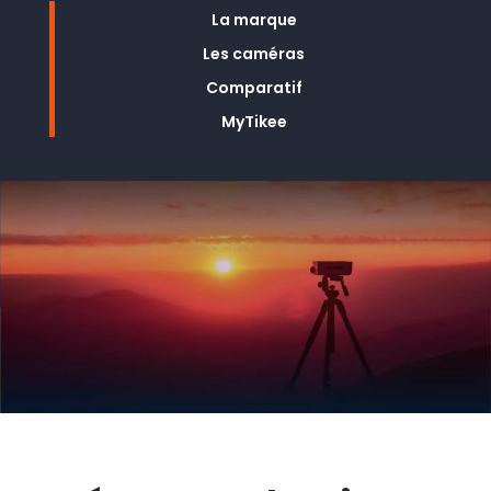
La marque
Les caméras
Comparatif
MyTikee