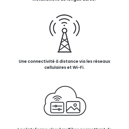
Une connectivité à distance via les réseaux
cellulaires et Wi-Fi.