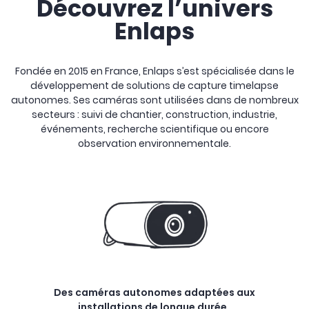
Découvrez l’univers
Enlaps
Fondée en 2015 en France, Enlaps s’est spécialisée dans le
développement de solutions de capture timelapse
autonomes. Ses caméras sont utilisées dans de nombreux
secteurs : suivi de chantier, construction, industrie,
événements, recherche scientifique ou encore
observation environnementale.
Des caméras autonomes adaptées aux
installations de longue durée.