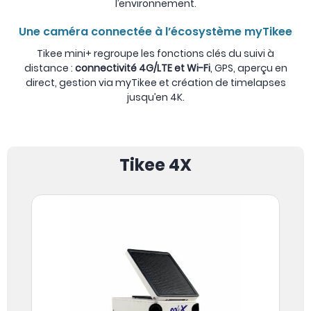
l’environnement.
Une caméra connectée à l’écosystème myTikee
Tikee mini+ regroupe les fonctions clés du suivi à
distance :
connectivité 4G/LTE et Wi-Fi
, GPS, aperçu en
direct, gestion via myTikee et création de timelapses
jusqu’en 4K.
Tikee 4X