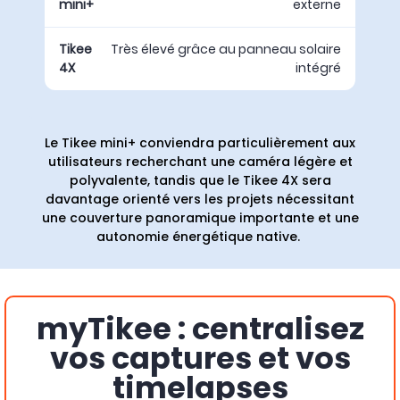
externe
Très élevé grâce au panneau solaire
intégré
Le Tikee mini+ conviendra particulièrement aux
utilisateurs recherchant une caméra légère et
polyvalente, tandis que le Tikee 4X sera
davantage orienté vers les projets nécessitant
une couverture panoramique importante et une
autonomie énergétique native.
myTikee : centralisez
vos captures et vos
timelapses