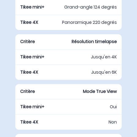
Grand-angle 124 degrés
Panoramique 220 degrés
Résolution timelapse
Jusqu'en 4K
Jusqu'en 6K
Mode True View
Oui
Non