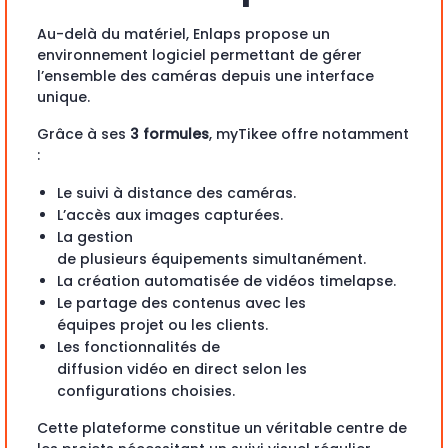
Au-delà du matériel, Enlaps propose un
environnement logiciel permettant de gérer
l’ensemble des caméras depuis une interface
unique.
Grâce à ses
3 formules
, myTikee offre notamment
:
Le suivi à distance des caméras.
L’accès aux images capturées.
La gestion
de plusieurs équipements simultanément.
La création automatisée de vidéos timelapse.
Le partage des contenus avec les
équipes projet ou les clients.
Les fonctionnalités de
diffusion vidéo en direct selon les
configurations choisies.
Cette plateforme constitue un véritable centre de cont