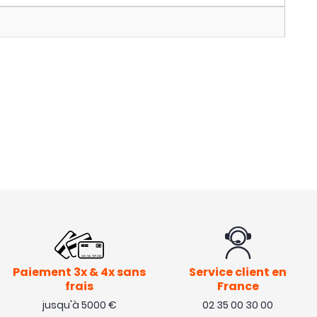
Paiement 3x & 4x sans
Service client en
frais
France
jusqu'à 5000 €
02 35 00 30 00