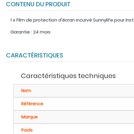
CONTENU DU PRODUIT
1 x Film de protection d'écran incurvé Sunnylife pour In
Garantie : 24 mois
CARACTÉRISTIQUES
Caractéristiques techniques
Nom
Référence
Marque
Poids