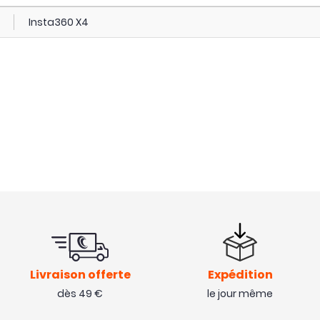
Insta360 X4
Livraison offerte
Expédition
dès 49 €
le jour même