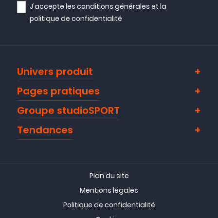
J'accepte les
conditions générales
et la
politique de confidentialité
Univers produit
Pages pratiques
Groupe studioSPORT
Tendances
Plan du site
Mentions légales
Politique de confidentialité