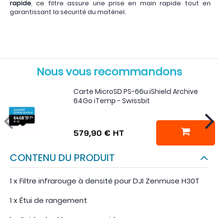
rapide
, ce filtre assure une prise en main rapide tout en
garantissant la sécurité du matériel.
Nous vous recommandons
Carte MicroSD PS-66u iShield Archive
64Go iTemp - Swissbit
579,90 €
HT
CONTENU DU PRODUIT
1 x Filtre infrarouge à densité pour DJI Zenmuse H30T
1 x Étui de rangement