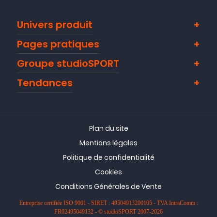
Univers produit
Pages pratiques
Groupe studioSPORT
Tendances
Plan du site
Mentions légales
Politique de confidentialité
Cookies
Conditions Générales de Vente
Entreprise certifiée ISO 9001 - SIRET : 49504913200105 - TVA IntraComm :
FR02495049132 - © studioSPORT 2007-2026