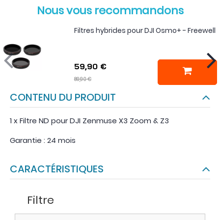
Nous vous recommandons
Filtres hybrides pour DJI Osmo+ - Freewell
59,90 €
89,90 €
CONTENU DU PRODUIT
1 x Filtre ND pour DJI Zenmuse X3 Zoom & Z3
Garantie : 24 mois
CARACTÉRISTIQUES
Filtre