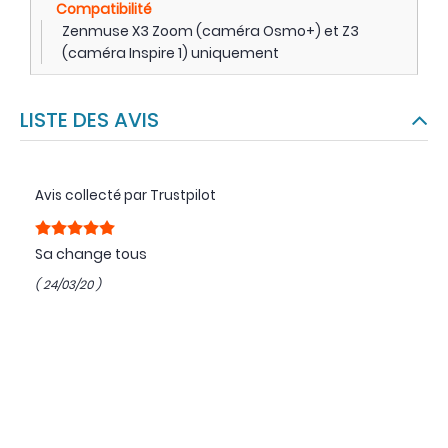
Compatibilité
Zenmuse X3 Zoom (caméra Osmo+) et Z3
(caméra Inspire 1) uniquement
LISTE DES AVIS
Avis collecté par Trustpilot
Sa change tous
( 24/03/20 )