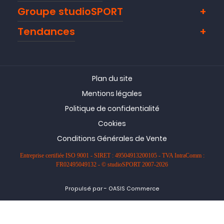
Groupe studioSPORT
Tendances
Plan du site
Mentions légales
Politique de confidentialité
Cookies
Conditions Générales de Vente
Entreprise certifiée ISO 9001 - SIRET : 49504913200105 - TVA IntraComm :
FR02495049132 - © studioSPORT 2007-2026
-
Propulsé par
OASIS Commerce