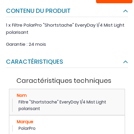
CONTENU DU PRODUIT
1 x Filtre PolarPro "Shortstache" EveryDay 1/4 Mist Light
polarisant
Garantie : 24 mois
CARACTÉRISTIQUES
Caractéristiques techniques
Nom
Filtre "Shortstache" EveryDay 1/4 Mist Light
polarisant
Marque
PolarPro