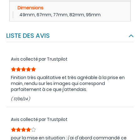
Dimensions
49mm, 67mm, 77mm, 82mm, 95mm
LISTE DES AVIS
Avis collecté par Trustpilot
Finition très qualitative et très agréable à la prise en
main, rendu sur les images qui correspond
parfaitement à ce que j’attendais.
( 17/06/24 )
Avis collecté par Trustpilot
pour la mise en situation : j'ai d'abord commandé ce