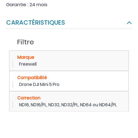
Garantie : 24 mois
CARACTÉRISTIQUES
Filtre
Marque
Freewell
Compatibilité
Drone DJI Mini 5 Pro
Correction
ND16, ND16/PL, ND32, ND32/PL, ND64 ou ND64/PL