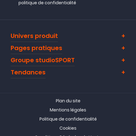
politique de confidentialité
Univers produit
Pages pratiques
Groupe studioSPORT
Tendances
Plan du site
Mentions légales
Politique de confidentialité
Cookies