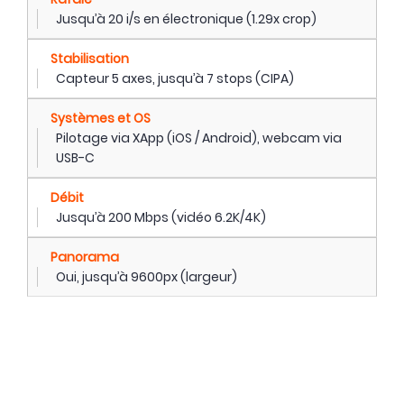
Jusqu’à 20 i/s en électronique (1.29x crop)
Stabilisation
Capteur 5 axes, jusqu’à 7 stops (CIPA)
Systèmes et OS
Pilotage via XApp (iOS / Android), webcam via
USB-C
Débit
Jusqu’à 200 Mbps (vidéo 6.2K/4K)
Panorama
Oui, jusqu’à 9600px (largeur)