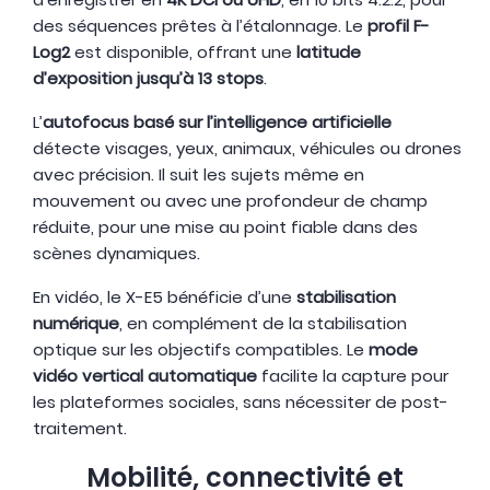
des séquences prêtes à l’étalonnage. Le
profil F-
Log2
est disponible, offrant une
latitude
d’exposition jusqu’à 13 stops
.
L’
autofocus basé sur l’intelligence artificielle
détecte visages, yeux, animaux, véhicules ou drones
avec précision. Il suit les sujets même en
mouvement ou avec une profondeur de champ
réduite, pour une mise au point fiable dans des
scènes dynamiques.
En vidéo, le X-E5 bénéficie d’une
stabilisation
numérique
, en complément de la stabilisation
optique sur les objectifs compatibles. Le
mode
vidéo vertical automatique
facilite la capture pour
les plateformes sociales, sans nécessiter de post-
traitement.
Mobilité, connectivité et