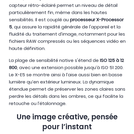
capteur rétro-éclairé permet un niveau de détail
particulièrement fin, même dans les hautes
sensibilités. Il est couplé au
processeur X-Processor
5
, qui assure la rapidité générale de l'appareil et la
fluidité du traitement d’image, notamment pour les
fichiers RAW compressés ou les séquences vidéo en
haute définition.
La plage de sensibilité native s'étend de
ISO 125 à 12
800
, avec une extension possible jusqu’à ISO 51 200.
Le X-E5 se montre ainsi à l’aise aussi bien en basse
lumière qu’en extérieur lumineux. La dynamique
étendue permet de préserver les zones claires sans
perdre les détails dans les ombres, ce qui facilite la
retouche ou l’étalonnage.
Une image créative, pensée
pour l’instant