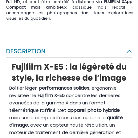
Full HD, et peut être contrôlé à distance via
FUJIFILM XApp
.
Compact mais ambitieux
, classique mais réactif, il
accompagne les photographes dans leurs explorations
visuelles du quotidien.
DESCRIPTION
Fujifilm X-E5 : la légèreté du
style, la richesse de l’image
Boîtier léger,
performances solides
, ergonomie
revisitée : le
Fujifilm X-E5
concentre les dernières
avancées de la gamme X dans un format
télémétrique raffiné. Cet
appareil photo hybride
mise sur la compacité sans rien céder à la
qualité
d’image
, avec un capteur haute résolution, un
moteur de traitement de dernière génération et