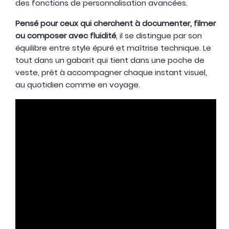
des fonctions de personnalisation avancées.
Pensé pour ceux qui cherchent à documenter, filmer
ou composer avec fluidité
, il se distingue par son
équilibre entre style épuré et maîtrise technique. Le
tout dans un gabarit qui tient dans une poche de
veste, prêt à accompagner chaque instant visuel,
au quotidien comme en voyage.