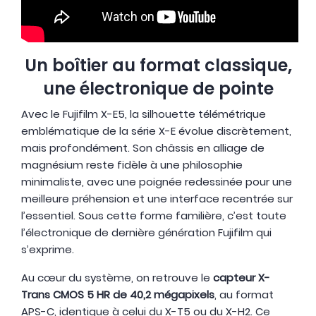
Un boîtier au format classique,
une électronique de pointe
Avec le Fujifilm X-E5, la silhouette télémétrique
emblématique de la série X-E évolue discrètement,
mais profondément. Son châssis en alliage de
magnésium reste fidèle à une philosophie
minimaliste, avec une poignée redessinée pour une
meilleure préhension et une interface recentrée sur
l’essentiel. Sous cette forme familière, c’est toute
l’électronique de dernière génération Fujifilm qui
s’exprime.
Au cœur du système, on retrouve le
capteur X-
Trans CMOS 5 HR de 40,2 mégapixels
, au format
APS-C, identique à celui du X-T5 ou du X-H2. Ce