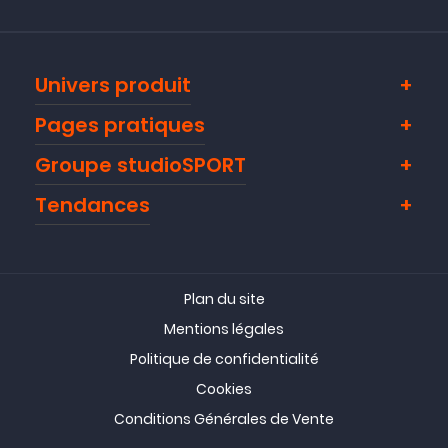
Univers produit
Pages pratiques
Groupe studioSPORT
Tendances
Plan du site
Mentions légales
Politique de confidentialité
Cookies
Conditions Générales de Vente