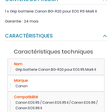
1 x Grip batterie Canon BG-R20 pour EOS R5 Mark II
Garantie : 24 mois
CARACTÉRISTIQUES
Caractéristiques techniques
Nom
Grip batterie Canon BG-R20 pour EOS R5 Mark II
Marque
Canon
Compatibilité
Canon EOS R5 / Canon EOS R5 II / Canon EOS R6 /
Canon EOS R6 II