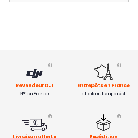
Revendeur DJI
Entrepôts en France
N°1 en France
stock en temps réel
Livraison offerte
Expédition