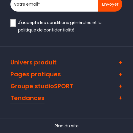
Votre adresse email
J'accepte les
conditions générales
et la
politique de confidentialité
Univers produit
Pages pratiques
Groupe studioSPORT
Tendances
Plan du site