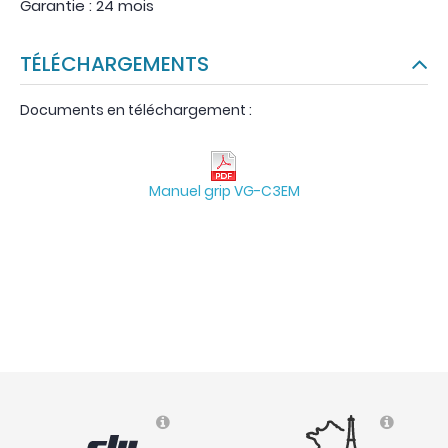
Garantie : 24 mois
TÉLÉCHARGEMENTS
Documents en téléchargement :
Manuel grip VG-C3EM