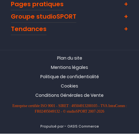
Pages pratiques
Groupe studioSPORT
Tendances
Plan du site
Mentions légales
Politique de confidentialité
Cookies
Conditions Générales de Vente
Entreprise certifiée ISO 9001 - SIRET : 49504913200105 - TVA IntraComm :
FR02495049132 - © studioSPORT 2007-2026
-
Propulsé par
OASIS Commerce