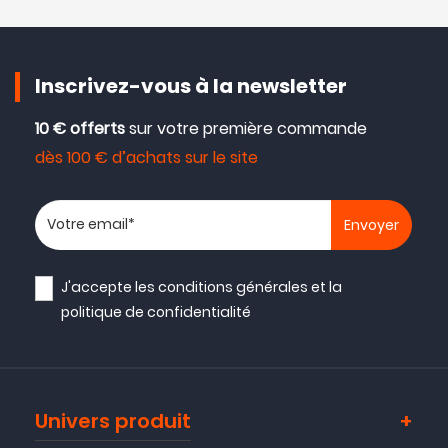
Inscrivez-vous à la newsletter
10 € offerts
sur votre première commande
dès 100 € d’achats sur le site
Votre adresse email
J'accepte les
conditions générales
et la
politique de confidentialité
Univers produit