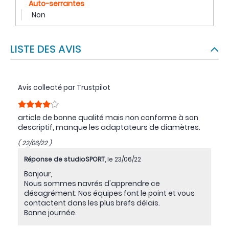
Auto-serrantes
Non
LISTE DES AVIS
Avis collecté par Trustpilot
article de bonne qualité mais non conforme à son
descriptif, manque les adaptateurs de diamètres.
( 22/06/22 )
Réponse de studioSPORT,
le 23/06/22
Bonjour,
Nous sommes navrés d'apprendre ce
désagrément. Nos équipes font le point et vous
contactent dans les plus brefs délais.
Bonne journée.