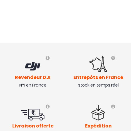
Revendeur DJI
Entrepôts en France
N°1 en France
stock en temps réel
Livraison offerte
Expédition