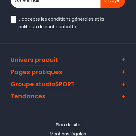
J'accepte les
conditions générales
et la
politique de confidentialité
Univers produit
Pages pratiques
Groupe studioSPORT
Tendances
Plan du site
Mentions légales