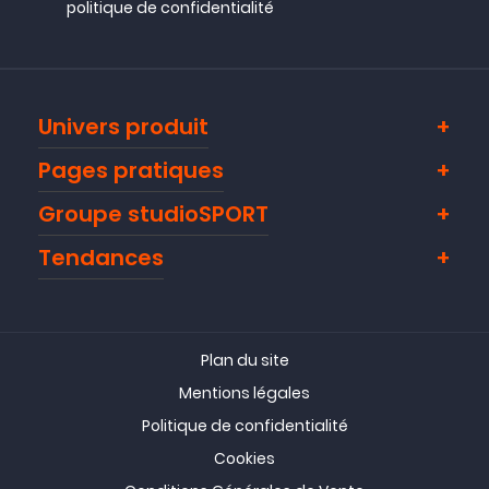
politique de confidentialité
Univers produit
Pages pratiques
Groupe studioSPORT
Tendances
Plan du site
Mentions légales
Politique de confidentialité
Cookies