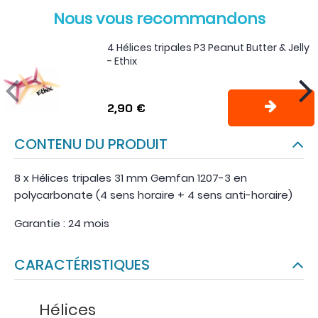
Nous vous recommandons
4 Hélices tripales P3 Peanut Butter & Jelly
- Ethix
2,90 €
CONTENU DU PRODUIT
8 x Hélices tripales 31 mm Gemfan 1207-3 en
polycarbonate (4 sens horaire + 4 sens anti-horaire)
Garantie : 24 mois
CARACTÉRISTIQUES
Hélices