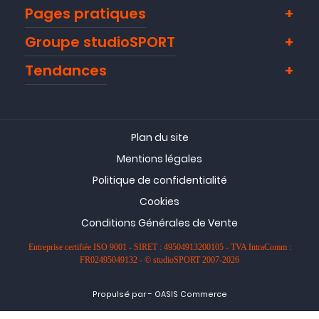
Pages pratiques
Groupe studioSPORT
Tendances
Plan du site
Mentions légales
Politique de confidentialité
Cookies
Conditions Générales de Vente
Entreprise certifiée ISO 9001 - SIRET : 49504913200105 - TVA IntraComm :
FR02495049132 - © studioSPORT 2007-2026
-
Propulsé par
OASIS Commerce