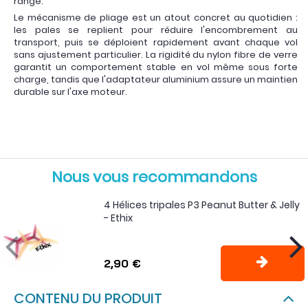
range.
Le mécanisme de pliage est un atout concret au quotidien :
les pales se replient pour réduire l'encombrement au
transport, puis se déploient rapidement avant chaque vol
sans ajustement particulier. La rigidité du nylon fibre de verre
garantit un comportement stable en vol même sous forte
charge, tandis que l'adaptateur aluminium assure un maintien
durable sur l'axe moteur.
Nous vous recommandons
4 Hélices tripales P3 Peanut Butter & Jelly
- Ethix
2,90 €
CONTENU DU PRODUIT