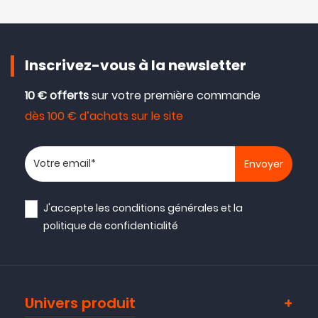
Inscrivez-vous à la newsletter
10 € offerts
sur votre première commande
dès 100 € d’achats sur le site
Votre adresse email
J'accepte les
conditions générales
et la
politique de confidentialité
Univers produit