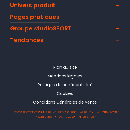
Univers produit
Pages pratiques
Groupe studioSPORT
Tendances
Plan du site
Mentions légales
Politique de confidentialité
Cookies
Conditions Générales de Vente
Entreprise certifiée ISO 9001 - SIRET : 49504913200105 - TVA IntraComm :
FR02495049132 - © studioSPORT 2007-2026