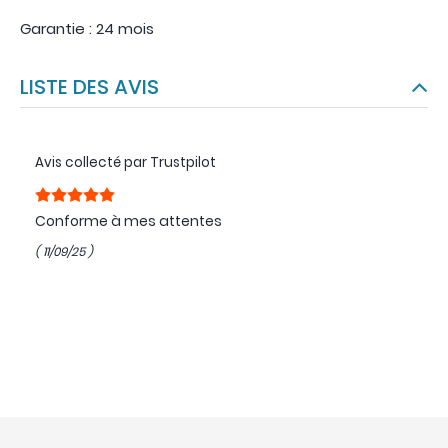
Garantie : 24 mois
LISTE DES AVIS
Avis collecté par Trustpilot
Conforme à mes attentes
( 11/09/25 )