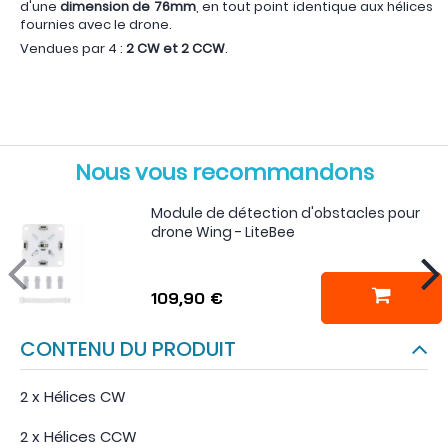
d'une
dimension de 76mm
, en tout point identique aux hélices
fournies avec le drone.
Vendues par 4 :
2 CW et 2 CCW
.
Nous vous recommandons
Module de détection d'obstacles pour
drone Wing - LiteBee
109,90 €
CONTENU DU PRODUIT
2 x Hélices CW
2 x Hélices CCW