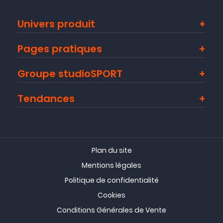
Univers produit
Pages pratiques
Groupe studioSPORT
Tendances
Plan du site
Mentions légales
Politique de confidentialité
Cookies
Conditions Générales de Vente