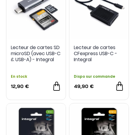
Lecteur de cartes SD
Lecteur de cartes
microSD (avec USB-C
CFexpress USB-C -
& USB-A) - Integral
Integral
En stock
Dispo sur commande
12,90 €
49,90 €