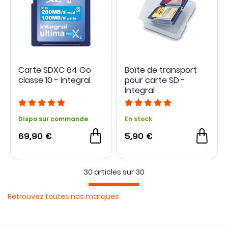
Carte SDXC 64 Go
Boîte de transport
classe 10 - Integral
pour carte SD -
Integral
Dispo sur commande
En stock
69,90 €
5,90 €
30 articles sur
30
Retrouvez toutes nos marques