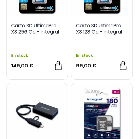
Carte SD UltimaPro
Carte SD UltimaPro
X3 256 Go - Integral
X3 128 Go - Integral
En stock
En stock
149,00 €
99,00 €