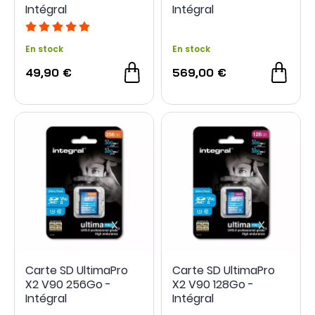
Intégral
Intégral
En stock
En stock
49,90 €
569,00 €
Carte SD UltimaPro
Carte SD UltimaPro
X2 V90 256Go -
X2 V90 128Go -
Intégral
Intégral