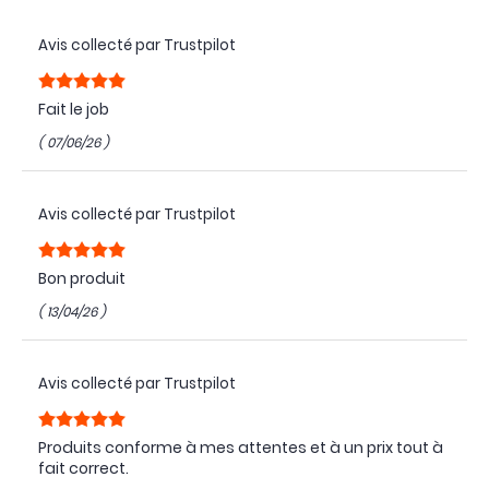
Avis collecté par Trustpilot
Fait le job
( 07/06/26 )
Avis collecté par Trustpilot
Bon produit
( 13/04/26 )
Avis collecté par Trustpilot
Produits conforme à mes attentes et à un prix tout à
fait correct.