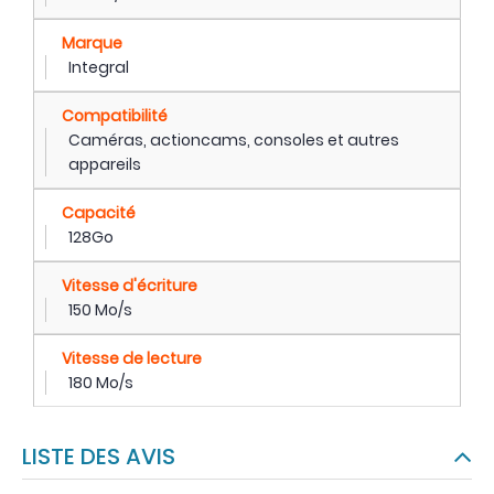
Marque
Integral
Compatibilité
Caméras, actioncams, consoles et autres
appareils
Capacité
128Go
Vitesse d'écriture
150 Mo/s
Vitesse de lecture
180 Mo/s
LISTE DES AVIS