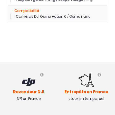
Compatibilité
Caméras DJI Osmo Action 6 / Osmo nano
Revendeur DJI
Entrepôts en France
N°1 en France
stock en temps réel