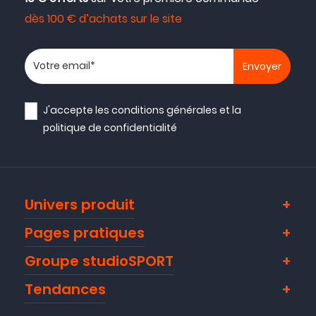
dès 100 € d’achats sur le site
Votre adresse email
J'accepte les
conditions générales
et la
politique de confidentialité
Univers produit
Pages pratiques
Groupe studioSPORT
Tendances