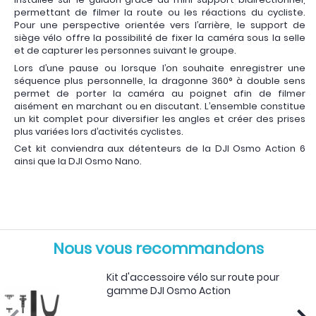
permettant de filmer la route ou les réactions du cycliste.
Pour une perspective orientée vers l’arrière, le support de
siège vélo offre la possibilité de fixer la caméra sous la selle
et de capturer les personnes suivant le groupe.
Lors d’une pause ou lorsque l’on souhaite enregistrer une
séquence plus personnelle, la dragonne 360° à double sens
permet de porter la caméra au poignet afin de filmer
aisément en marchant ou en discutant. L’ensemble constitue
un kit complet pour diversifier les angles et créer des prises
plus variées lors d’activités cyclistes.
Cet kit conviendra aux détenteurs de la DJI Osmo Action 6
ainsi que la DJI Osmo Nano.
Nous vous recommandons
Kit d'accessoire vélo sur route pour
gamme DJI Osmo Action