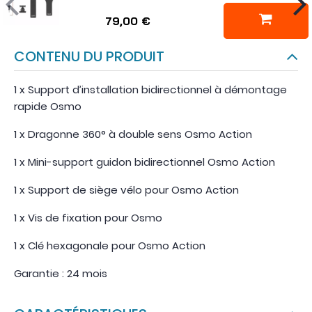
79,00 €
CONTENU DU PRODUIT
1 x Support d’installation bidirectionnel à démontage
rapide Osmo
1 x Dragonne 360° à double sens Osmo Action
1 x Mini-support guidon bidirectionnel Osmo Action
1 x Support de siège vélo pour Osmo Action
1 x Vis de fixation pour Osmo
1 x Clé hexagonale pour Osmo Action
Garantie : 24 mois