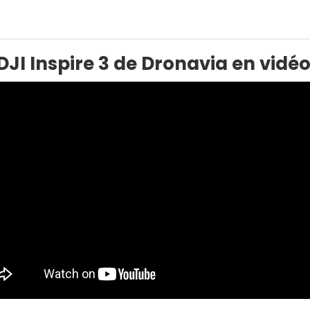
JI Inspire 3 de Dronavia en vidéo