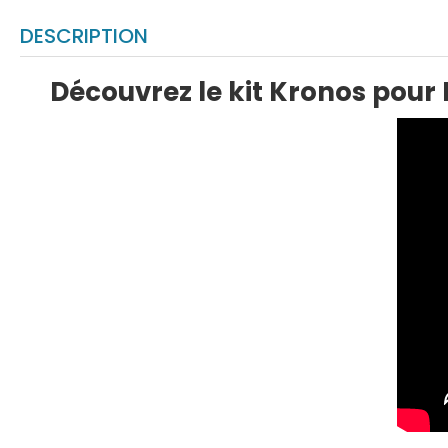
DESCRIPTION
Découvrez le kit Kronos pour D