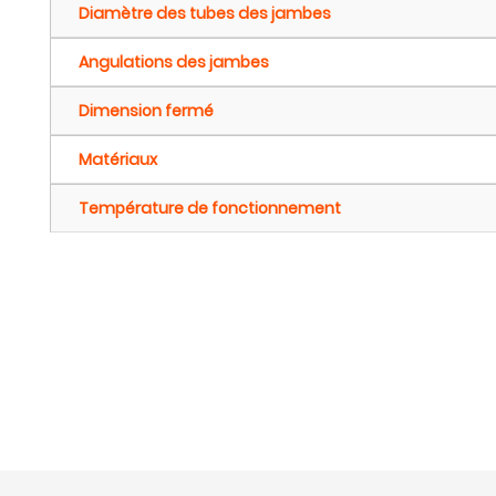
Diamètre des tubes des jambes
Angulations des jambes
Dimension fermé
Matériaux
Température de fonctionnement