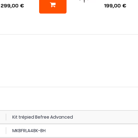
299,00 €
199,00 €
Kit trépied Befree Advanced
MKBFRLA4BK-BH