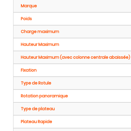
Marque
Poids
Charge maximum
Hauteur Maximum
Hauteur Maximum (avec colonne centrale abaissée)
Fixation
Type de Rotule
Rotation panoramique
Type de plateau
Plateau Rapide