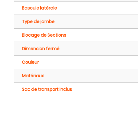
Bascule latérale
Type de jambe
Blocage de Sections
Dimension fermé
Couleur
Matériaux
Sac de transport inclus