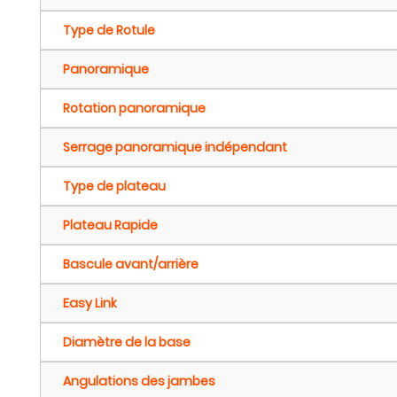
Type de Rotule
Panoramique
Rotation panoramique
Serrage panoramique indépendant
Type de plateau
Plateau Rapide
Bascule avant/arrière
Easy Link
Diamètre de la base
Angulations des jambes