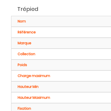
Trépied
Nom
Référence
Marque
Collection
Poids
Charge maximum
Hauteur Min
Hauteur Maximum
Fixation