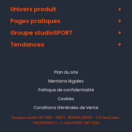
Univers produit
Pages pratiques
Groupe studioSPORT
Tendances
Plan du site
Mentions légales
Politique de confidentialité
Cookies
Conditions Générales de Vente
Entreprise certifiée ISO 9001 - SIRET : 49504913200105 - TVA IntraComm :
FR02495049132 - © studioSPORT 2007-2026