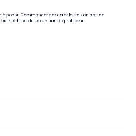
 à poser. Commencer par caler le trou en bas de
ne bien et fasse le job en cas de problème.