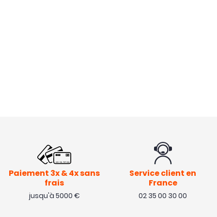
Paiement 3x & 4x sans
Service client en
frais
France
jusqu'à 5000 €
02 35 00 30 00