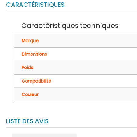
CARACTÉRISTIQUES
Caractéristiques techniques
Marque
Dimensions
Poids
Compatibilité
Couleur
LISTE DES AVIS