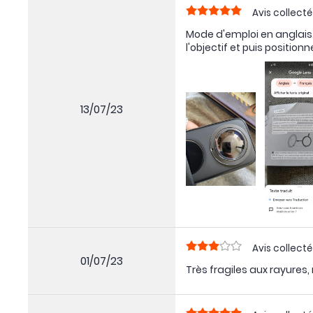
Avis collecté
Mode d'emploi en anglais
l'objectif et puis position
13/07/23
Avis collecté
01/07/23
Très fragiles aux rayures