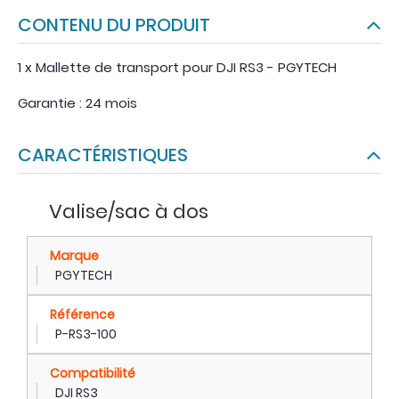
CONTENU DU PRODUIT
1 x Mallette de transport pour DJI RS3 - PGYTECH
Garantie : 24 mois
CARACTÉRISTIQUES
Valise/sac à dos
Marque
PGYTECH
Référence
P-RS3-100
Compatibilité
DJI RS3