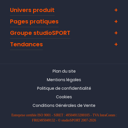
Univers produit
Pages pratiques
Groupe studioSPORT
Tendances
Plan du site
Mentions légales
Politique de confidentialité
Cookies
Conditions Générales de Vente
Entreprise certifiée ISO 9001 - SIRET : 49504913200105 - TVA IntraComm :
FR02495049132 - © studioSPORT 2007-2026