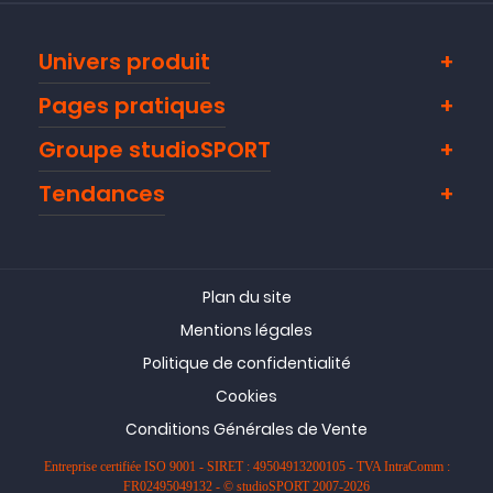
Univers produit
Pages pratiques
Groupe studioSPORT
Tendances
Plan du site
Mentions légales
Politique de confidentialité
Cookies
Conditions Générales de Vente
Entreprise certifiée ISO 9001 - SIRET : 49504913200105 - TVA IntraComm :
FR02495049132 - © studioSPORT 2007-2026