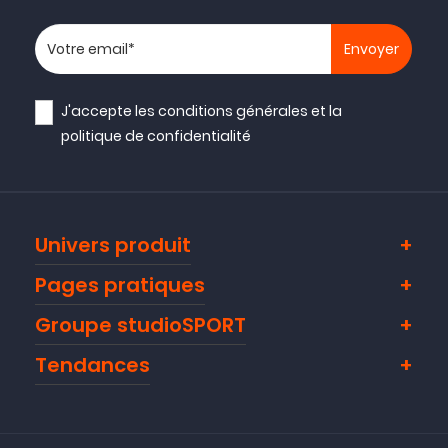
Votre adresse email
J'accepte les
conditions générales
et la
politique de confidentialité
Univers produit
Pages pratiques
Groupe studioSPORT
Tendances