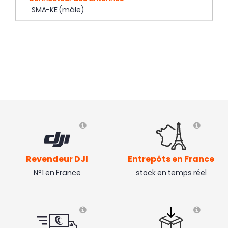
SMA-KE (mâle)
Revendeur DJI
Entrepôts en France
N°1 en France
stock en temps réel