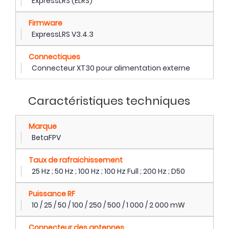
ExpressLRS (ELRS)
Firmware
ExpressLRS V3.4.3
Connectiques
Connecteur XT30 pour alimentation externe
Caractéristiques techniques
Marque
BetaFPV
Taux de rafraichissement
25 Hz ; 50 Hz ; 100 Hz ; 100 Hz Full ; 200 Hz ; D50
Puissance RF
10 / 25 / 50 / 100 / 250 / 500 / 1 000 / 2 000 mW
Connecteur des antennes