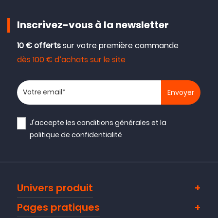
Inscrivez-vous à la newsletter
10 € offerts
sur votre première commande
dès 100 € d’achats sur le site
Votre adresse email
J'accepte les
conditions générales
et la
politique de confidentialité
Univers produit
Pages pratiques