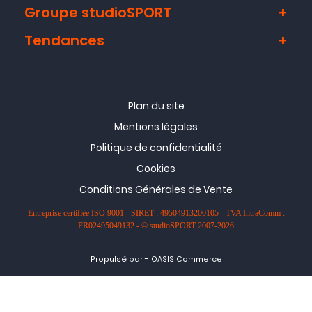
Groupe studioSPORT
Tendances
Plan du site
Mentions légales
Politique de confidentialité
Cookies
Conditions Générales de Vente
Entreprise certifiée ISO 9001 - SIRET : 49504913200105 - TVA IntraComm :
FR02495049132 - © studioSPORT 2007-2026
-
Propulsé par
OASIS Commerce