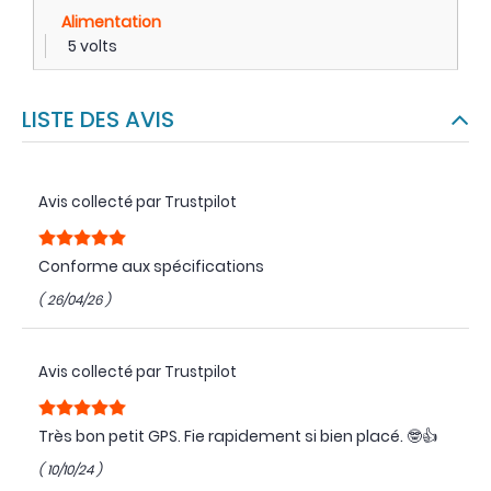
Alimentation
5 volts
LISTE DES AVIS
Avis collecté par Trustpilot
Conforme aux spécifications
( 26/04/26 )
Avis collecté par Trustpilot
Très bon petit GPS. Fie rapidement si bien placé. 🤓👍
( 10/10/24 )