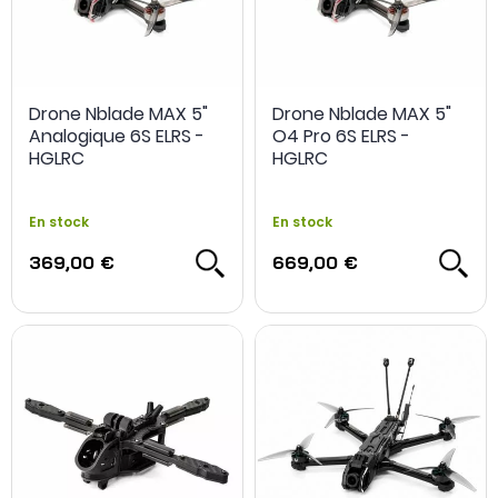
Drone Nblade MAX 5"
Drone Nblade MAX 5"
Analogique 6S ELRS -
O4 Pro 6S ELRS -
HGLRC
HGLRC
En stock
En stock
369,00 €
669,00 €