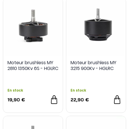
Moteur brushless MY
Moteur brushless MY
2810 1350Kv 6S - HGLRC
3215 900Kv - HGLRC
En stock
En stock
19,90 €
22,90 €