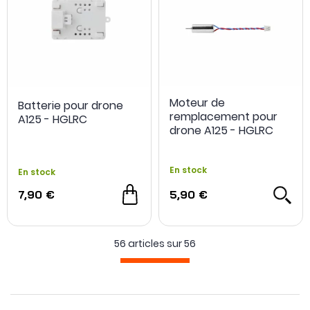
Moteur de
Batterie pour drone
remplacement pour
A125 - HGLRC
drone A125 - HGLRC
En stock
En stock
7,90 €
5,90 €
56 articles sur
56