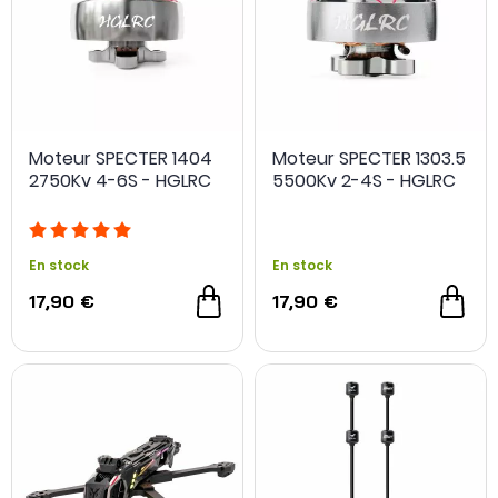
Moteur SPECTER 1404
Moteur SPECTER 1303.5
2750Kv 4-6S - HGLRC
5500Kv 2-4S - HGLRC
En stock
En stock
17,90 €
17,90 €