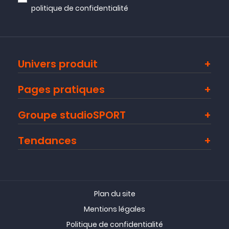
politique de confidentialité
Univers produit
Pages pratiques
Groupe studioSPORT
Tendances
Plan du site
Mentions légales
Politique de confidentialité