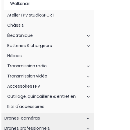
Walksnail
Atelier FPV studioSPORT
Châssis
Électronique
Batteries & chargeurs
Hélices
Transmission radio
Transmission vidéo
Accessoires FPV
Outillage, quincaillerie & entretien
Kits d'accessoires
Drones-caméras
Drones professionnels