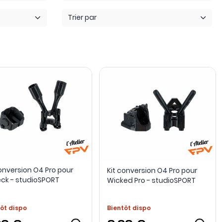
Trier par
conversion O4 Pro pour
Kit conversion O4 Pro pour
ck - studioSPORT
Wicked Pro - studioSPORT
ôt dispo
Bientôt dispo