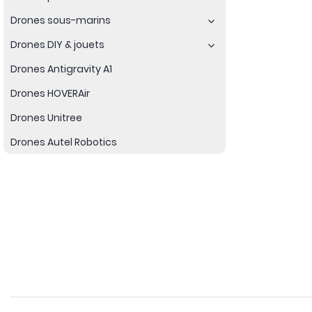
Drones sous-marins
Drones DIY & jouets
Drones Antigravity A1
Drones HOVERAir
Drones Unitree
Drones Autel Robotics