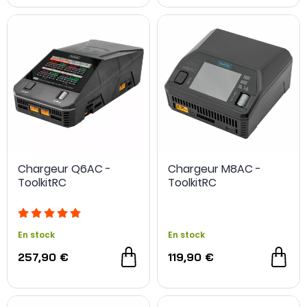
Chargeur Q6AC -
Chargeur M8AC -
ToolkitRC
ToolkitRC
En stock
En stock
257,90 €
119,90 €