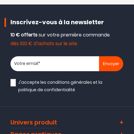
Inscrivez-vous à la newsletter
10 € offerts
sur votre première commande
dès 100 € d’achats sur le site
Votre adresse email
J'accepte les
conditions générales
et la
politique de confidentialité
Univers produit