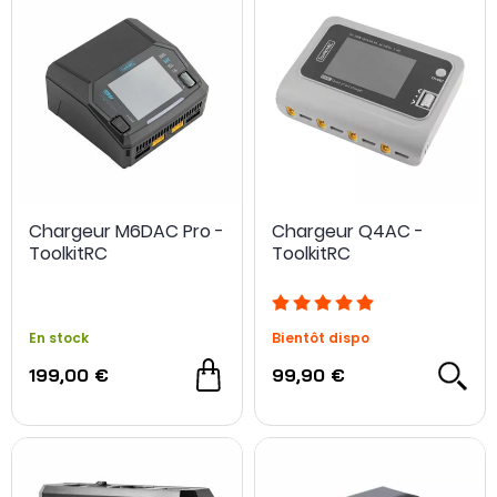
Chargeur M6DAC Pro -
Chargeur Q4AC -
ToolkitRC
ToolkitRC
En stock
Bientôt dispo
199,00 €
99,90 €