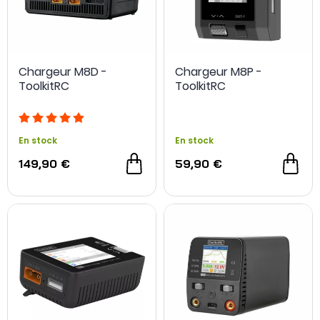
Chargeur M8D -
Chargeur M8P -
ToolkitRC
ToolkitRC
En stock
En stock
149,90 €
59,90 €