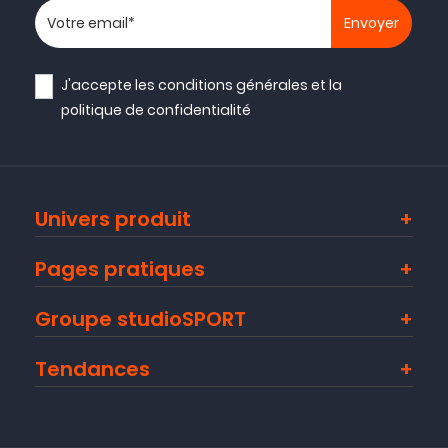
Votre adresse email
J'accepte les
conditions générales
et la
politique de confidentialité
Univers produit
Pages pratiques
Groupe studioSPORT
Tendances