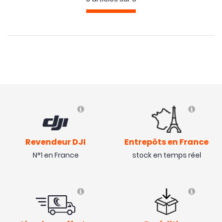
Revendeur DJI
Entrepôts en France
N°1 en France
stock en temps réel